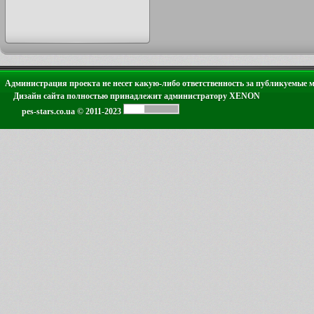
Администрация проекта не несет какую-либо ответственность за публикуемые 
Дизайн сайта полностью принадлежит администратору XENON
pes-stars.co.ua © 2011-2023