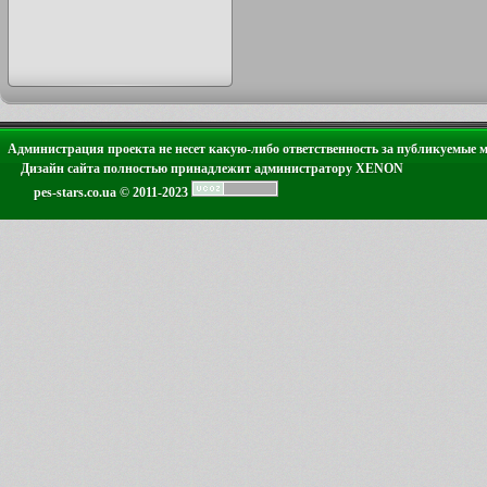
Администрация проекта не несет какую-либо ответственность за публикуемые 
Дизайн сайта полностью принадлежит администратору XENON
pes-stars.co.ua © 2011-2023