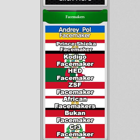
Facemakers