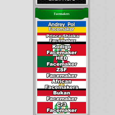
Facemakers