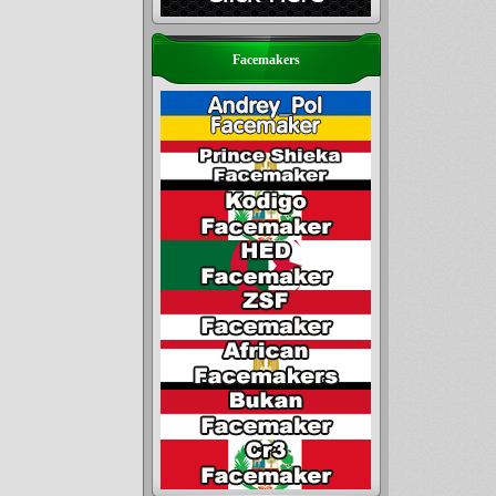
Facemakers