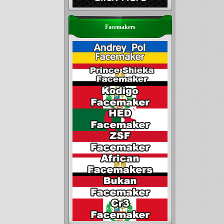
Facemakers