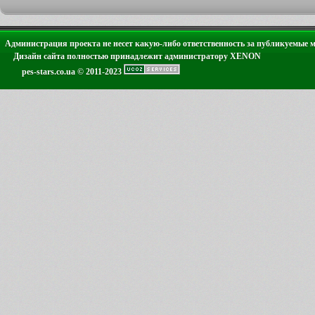
Администрация проекта не несет какую-либо ответственность за публикуемые 
Дизайн сайта полностью принадлежит администратору XENON
pes-stars.co.ua © 2011-2023