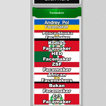
Facemakers