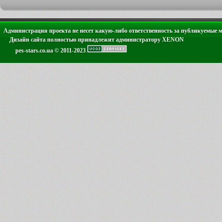
Администрация проекта не несет какую-либо ответственность за публикуемые 
Дизайн сайта полностью принадлежит администратору XENON
pes-stars.co.ua © 2011-2023