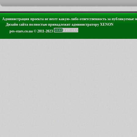
Администрация проекта не несет какую-либо ответственность за публикуемые 
Дизайн сайта полностью принадлежит администратору XENON
pes-stars.co.ua © 2011-2023