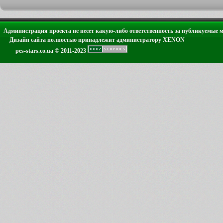
Администрация проекта не несет какую-либо ответственность за публикуемые 
Дизайн сайта полностью принадлежит администратору XENON
pes-stars.co.ua © 2011-2023