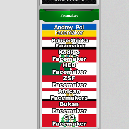
Facemakers