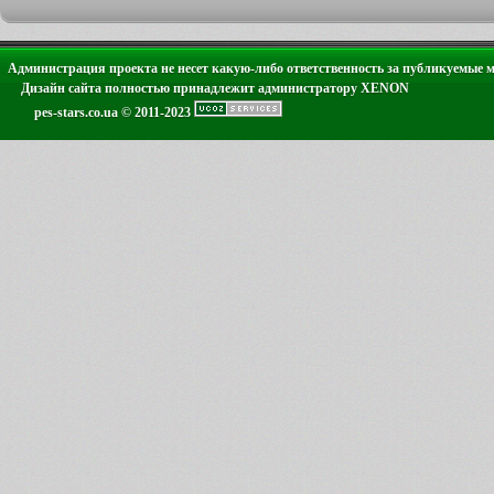
Администрация проекта не несет какую-либо ответственность за публикуемые 
Дизайн сайта полностью принадлежит администратору XENON
pes-stars.co.ua © 2011-2023