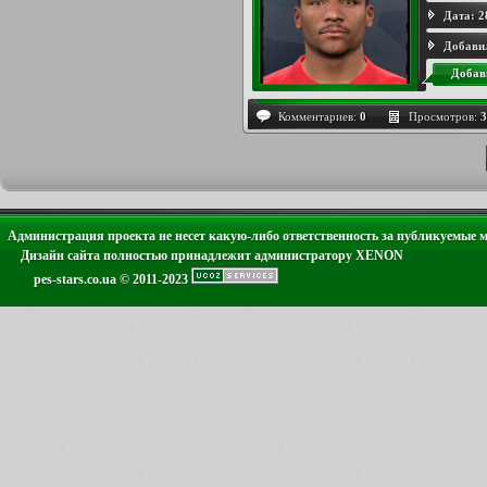
Дата:
2
Добави
Добав
Комментариев:
0
Просмотров:
3
Администрация проекта не несет какую-либо ответственность за публикуемые 
Дизайн сайта полностью принадлежит администратору XENON
pes-stars.co.ua © 2011-2023