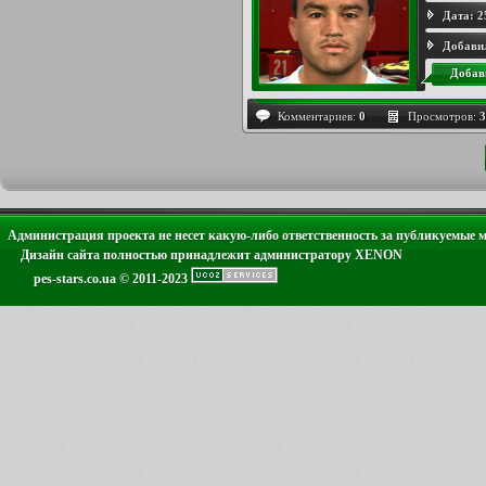
Дата:
2
Добави
Добав
Комментариев:
0
Просмотров:
3
Администрация проекта не несет какую-либо ответственность за публикуемые 
Дизайн сайта полностью принадлежит администратору XENON
pes-stars.co.ua © 2011-2023