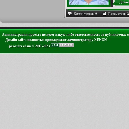
Добав
Комментариев:
0
Просмотров:
2
Администрация проекта не несет какую-либо ответственность за публикуемые 
Дизайн сайта полностью принадлежит администратору XENON
pes-stars.co.ua © 2011-2023