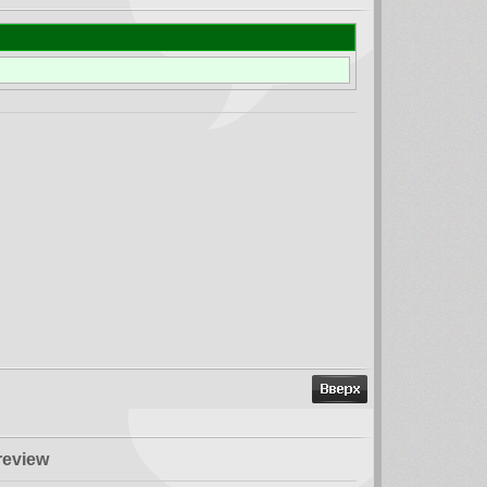
review