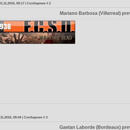
01.11.2016, 09:17 | Сообщение #
2
Mariano Barbosa (Villarreal) pr
.11.2016, 09:44 | Сообщение #
3
Gaetan Laborde (Bordeaux) pre