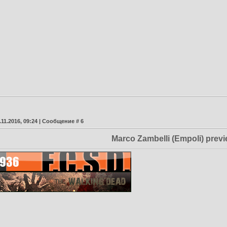
.11.2016, 09:24 | Сообщение #
6
Marco Zambelli (Empoli) prev