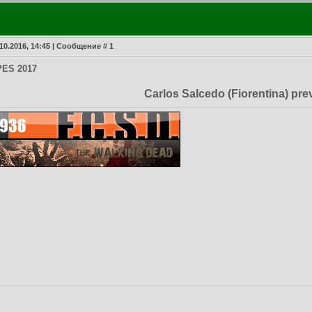
.10.2016, 14:45 | Сообщение #
1
 PES 2017
Carlos Salcedo (Fiorentina) pre