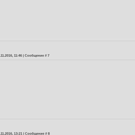
.11.2016, 11:46 | Сообщение #
7
.11.2016, 13:21 | Сообщение #
8