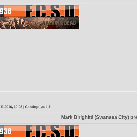
.11.2016, 10:03 | Сообщение #
4
Mark Birighitti (Swansea City) pr