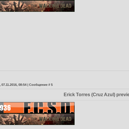
 07.11.2016, 08:54 | Сообщение #
5
Erick Torres (Cruz Azul) previ