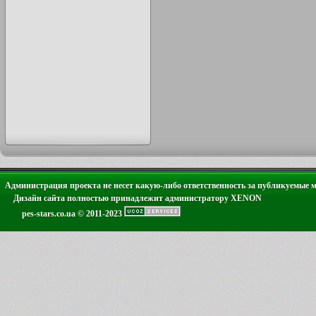
Администрация проекта не несет какую-либо ответственность за публикуемые 
Дизайн сайта полностью принадлежит администратору XENON
pes-stars.co.ua © 2011-2023