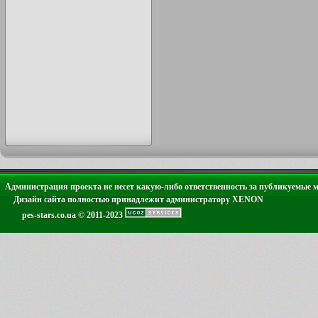
Администрация проекта не несет какую-либо ответственность за публикуемые 
Дизайн сайта полностью принадлежит администратору XENON
pes-stars.co.ua © 2011-2023