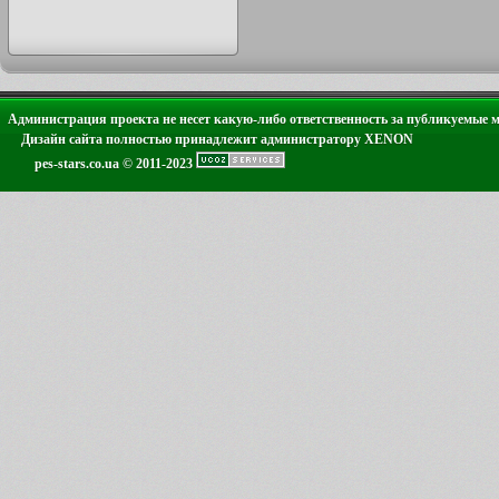
Администрация проекта не несет какую-либо ответственность за публикуемые 
Дизайн сайта полностью принадлежит администратору XENON
pes-stars.co.ua © 2011-2023