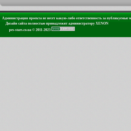
Администрация проекта не несет какую-либо ответственность за публикуемые 
Дизайн сайта полностью принадлежит администратору XENON
pes-stars.co.ua © 2011-2023