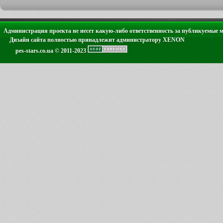
Администрация проекта не несет какую-либо ответственность за публикуемые 
Дизайн сайта полностью принадлежит администратору XENON
pes-stars.co.ua © 2011-2023