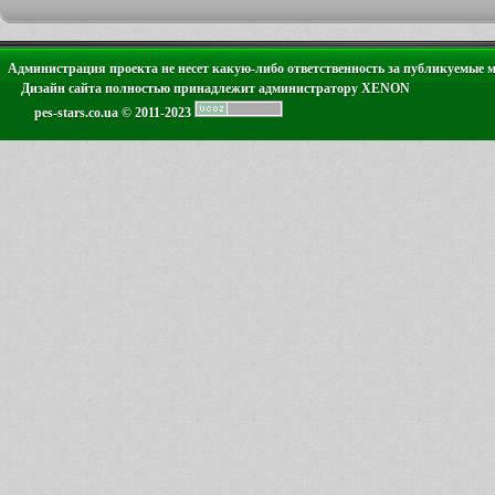
Администрация проекта не несет какую-либо ответственность за публикуемые 
Дизайн сайта полностью принадлежит администратору XENON
pes-stars.co.ua © 2011-2023