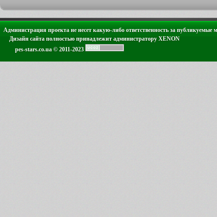
Администрация проекта не несет какую-либо ответственность за публикуемые 
Дизайн сайта полностью принадлежит администратору XENON
pes-stars.co.ua © 2011-2023