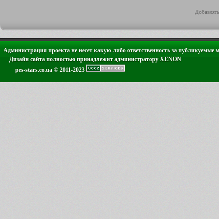
Добавлять
Администрация проекта не несет какую-либо ответственность за публикуемые 
Дизайн сайта полностью принадлежит администратору XENON
pes-stars.co.ua © 2011-2023