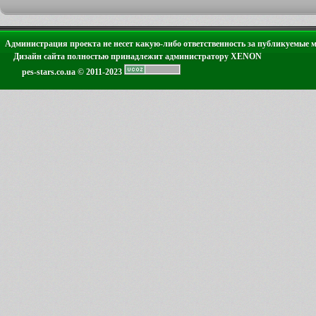
Администрация проекта не несет какую-либо ответственность за публикуемые 
Дизайн сайта полностью принадлежит администратору XENON
pes-stars.co.ua © 2011-2023