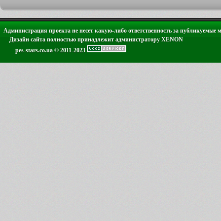
Администрация проекта не несет какую-либо ответственность за публикуемые 
Дизайн сайта полностью принадлежит администратору XENON
pes-stars.co.ua © 2011-2023