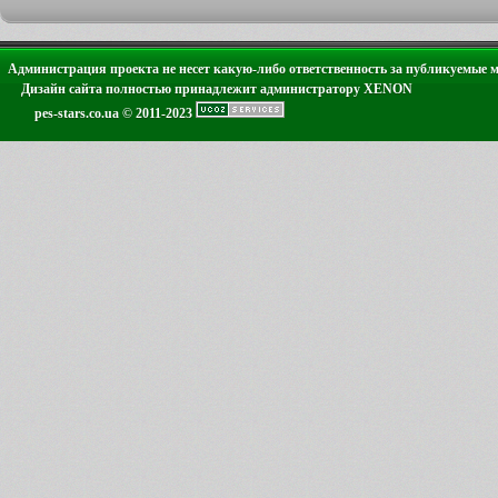
Администрация проекта не несет какую-либо ответственность за публикуемые 
Дизайн сайта полностью принадлежит администратору XENON
pes-stars.co.ua © 2011-2023