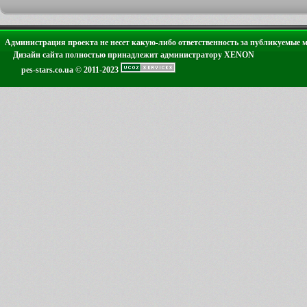
Администрация проекта не несет какую-либо ответственность за публикуемые 
Дизайн сайта полностью принадлежит администратору XENON
pes-stars.co.ua © 2011-2023