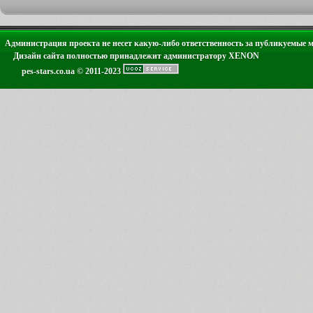
Администрация проекта не несет какую-либо ответственность за публикуемые 
Дизайн сайта полностью принадлежит администратору XENON
pes-stars.co.ua © 2011-2023