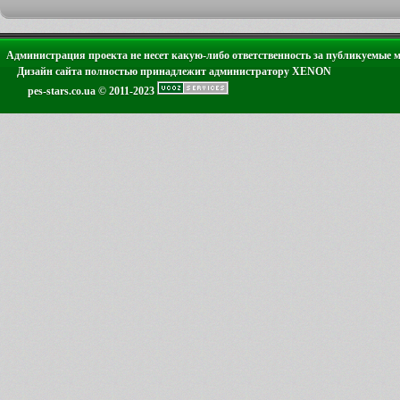
Администрация проекта не несет какую-либо ответственность за публикуемые 
Дизайн сайта полностью принадлежит администратору XENON
pes-stars.co.ua © 2011-2023