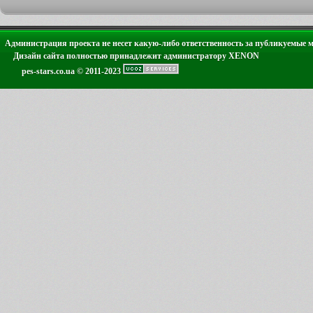
Администрация проекта не несет какую-либо ответственность за публикуемые 
Дизайн сайта полностью принадлежит администратору XENON
pes-stars.co.ua © 2011-2023