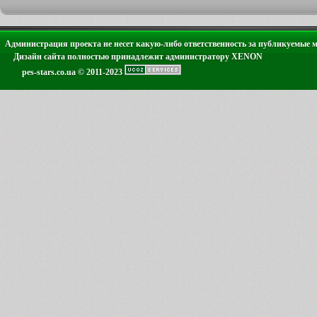
Администрация проекта не несет какую-либо ответственность за публикуемые 
Дизайн сайта полностью принадлежит администратору XENON
pes-stars.co.ua © 2011-2023