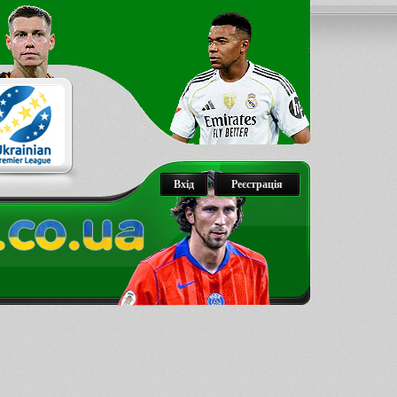
Вхід
Реєстрація