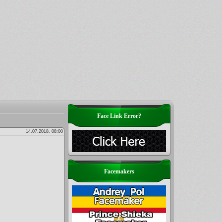
Face Link Error?
14.07.2018, 08:00
Facemakers