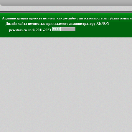
Администрация проекта не несет какую-либо ответственность за публикуемые 
Дизайн сайта полностью принадлежит администратору XENON
pes-stars.co.ua © 2011-2023