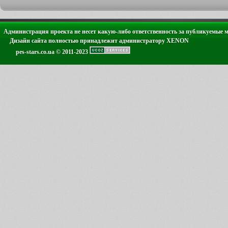
Администрация проекта не несет какую-либо ответственность за публикуемые 
Дизайн сайта полностью принадлежит администратору XENON
pes-stars.co.ua © 2011-2023