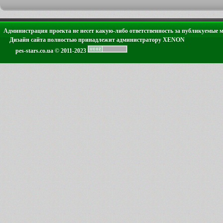
Администрация проекта не несет какую-либо ответственность за публикуемые 
Дизайн сайта полностью принадлежит администратору XENON
pes-stars.co.ua © 2011-2023