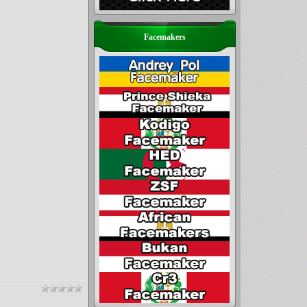
Facemakers