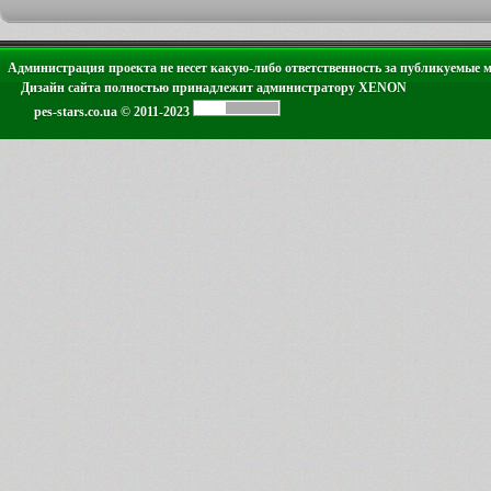
Администрация проекта не несет какую-либо ответственность за публикуемые 
Дизайн сайта полностью принадлежит администратору XENON
pes-stars.co.ua © 2011-2023