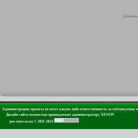
Добавлять
Администрация проекта не несет какую-либо ответственность за публикуемые 
Дизайн сайта полностью принадлежит администратору XENON
pes-stars.co.ua © 2011-2023