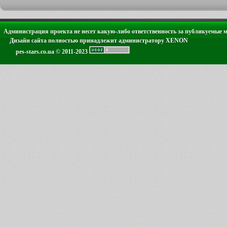
Администрация проекта не несет какую-либо ответственность за публикуемые 
Дизайн сайта полностью принадлежит администратору XENON
pes-stars.co.ua © 2011-2023