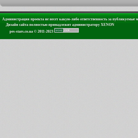
Администрация проекта не несет какую-либо ответственность за публикуемые 
Дизайн сайта полностью принадлежит администратору XENON
pes-stars.co.ua © 2011-2023