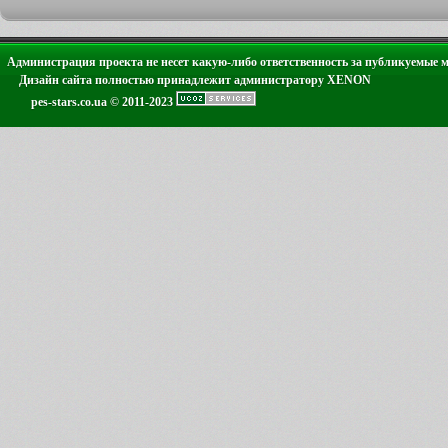
Администрация проекта не несет какую-либо ответственность за публикуемые 
Дизайн сайта полностью принадлежит администратору XENON
pes-stars.co.ua © 2011-2023