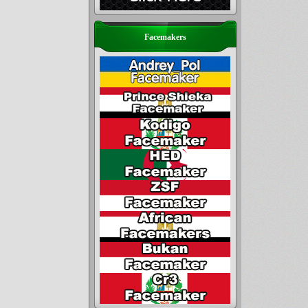
Facemakers