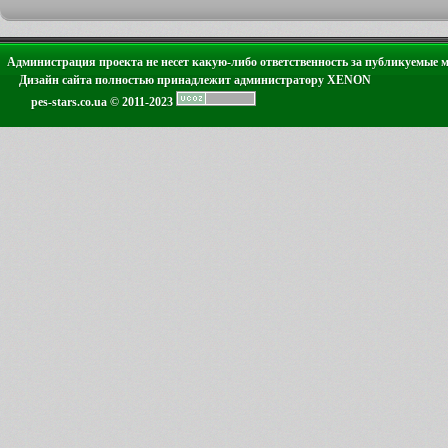
Администрация проекта не несет какую-либо ответственность за публикуемые 
Дизайн сайта полностью принадлежит администратору XENON
pes-stars.co.ua © 2011-2023