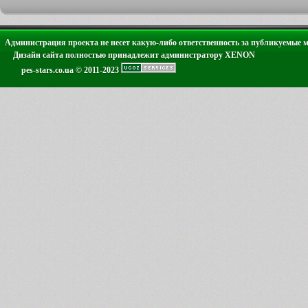
Администрация проекта не несет какую-либо ответственность за публикуемые 
Дизайн сайта полностью принадлежит администратору XENON
pes-stars.co.ua © 2011-2023