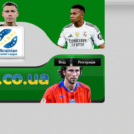
Вхід
Реєстрація