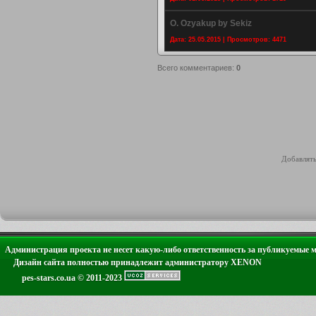
O. Ozyakup by Sekiz
Дата: 25.05.2015 | Просмотров: 4471
Всего комментариев
:
0
Добавлять
Администрация проекта не несет какую-либо ответственность за публикуемые 
Дизайн сайта полностью принадлежит администратору XENON
pes-stars.co.ua © 2011-2023