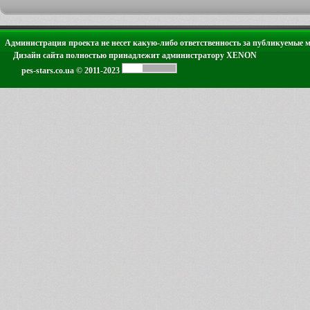
Администрация проекта не несет какую-либо ответственность за публикуемые 
Дизайн сайта полностью принадлежит администратору XENON
pes-stars.co.ua © 2011-2023