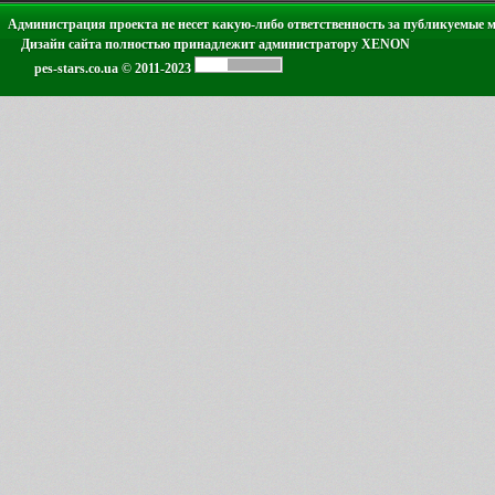
Администрация проекта не несет какую-либо ответственность за публикуемые 
Дизайн сайта полностью принадлежит администратору XENON
pes-stars.co.ua © 2011-2023